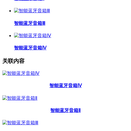
智能蓝牙音箱Ⅲ
智能蓝牙音箱Ⅳ
关联内容
智能蓝牙音箱Ⅳ
智能蓝牙音箱Ⅱ