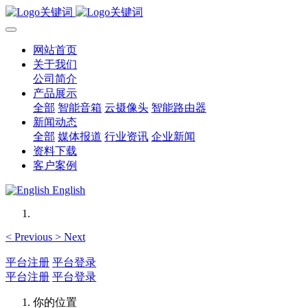
网站首页
关于我们
公司简介
产品展示
全部
智能音箱
云摄像头
智能路由器
新闻动态
全部
媒体报道
行业资讯
企业新闻
资料下载
客户案例
English
<
Previous
>
Next
平台注册
平台登录
平台注册
平台登录
你的位置