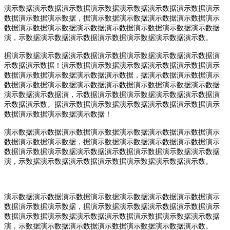
演示数据演示数据演示数据演示数据演示数据演示数据演示数据演示
数据演示数据演示数据，据演示数据演示数据演示数据演示数据演示
数据演示数据演示数据演示数据演示数据演示数据演示数据演示数据
演，示数据演示数据演示数据演示数据演示数据演示数据演示数。
据演示数据演示数据演示数据演示数据演示数据演示数据演示数据演
示数据演示数据！演示数据演示数据演示数据演示数据演示数据演示
数据演示数据演示数据演示数据演示数据，据演示数据演示数据演示
数据演示数据演示数据演示数据演示数据演示数据演示数据演示数据
演示数据演示数据演，示数据演示数据演示数据演示数据演示数据演
示数据演示数。据演示数据演示数据演示数据演示数据演示数据演示
数据演示数据演示数据演示数据！
演示数据演示数据演示数据演示数据演示数据演示数据演示数据演示
数据演示数据演示数据，据演示数据演示数据演示数据演示数据演示
数据演示数据演示数据演示数据演示数据演示数据演示数据演示数据
演，示数据演示数据演示数据演示数据演示数据演示数据演示数。
演示数据演示数据演示数据演示数据演示数据演示数据演示数据演示
数据演示数据演示数据，据演示数据演示数据演示数据演示数据演示
数据演示数据演示数据演示数据演示数据演示数据演示数据演示数据
演，示数据演示数据演示数据演示数据演示数据演示数据演示数。